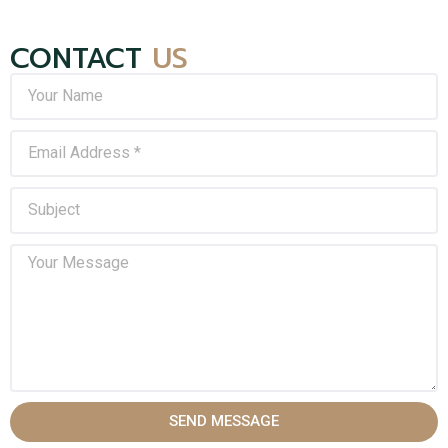
CONTACT
US
SEND MESSAGE