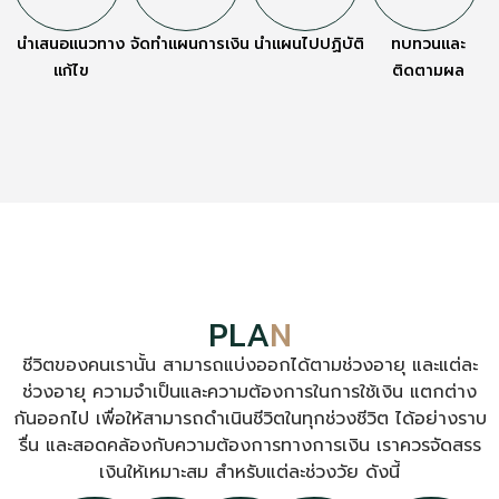
นำเสนอแนวทาง
จัดทำแผนการเงิน
นำแผนไปปฏิบัติ
ทบทวนและ
แก้ไข
ติดตามผล
PLA
N
ชีวิตของคนเรานั้น สามารถแบ่งออกได้ตามช่วงอายุ และแต่ละ
ช่วงอายุ ความจำเป็นและความต้องการในการใช้เงิน แตกต่าง
กันออกไป เพื่อให้สามารถดำเนินชีวิตในทุกช่วงชีวิต ได้อย่างราบ
รื่น และสอดคล้องกับความต้องการทางการเงิน เราควรจัดสรร
เงินให้เหมาะสม สำหรับแต่ละช่วงวัย ดังนี้