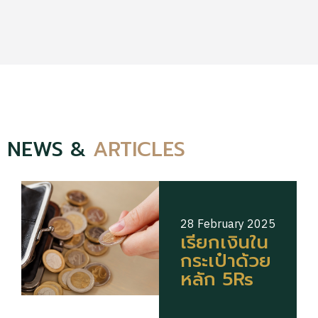
NEWS &
ARTICLES
28 February 2025
เรียกเงินใน
กระเป๋าด้วย
หลัก 5Rs