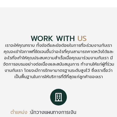
WORK WITH
US
เราจะให้คุณทราบ ทั้งข้อดีและข้อด้อยในการที่จะร่วมงานกับเรา
คุณจะเข้าใจภาพที่ชัดเจนขึ้นว่าอะไรที่คุณสามารถคาดหวังได้และ
อะไรที่จะทำให้คุณประสบความสำเร็จเมื่อคุณมาร่วมงานกับเรา มี
จัดการอบรมอย่างต่อเนื่องและสนับสนุนการ ทำงานให้แก่ผู้ที่ร่วม
งานกับเรา โดยจะมีการรักษามาตรฐานระดับสูงไว้ ซึ่งเราเชื่อว่า
เป็นพื้นฐานในการให้บริการที่ดีที่สุดแก่ลูกค้าของเรา
ตำแหน่ง :
นักวางแผนทางการเงิน