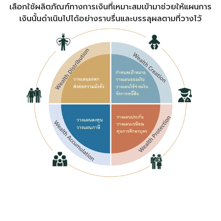
เลือกใช้ผลิตภัณฑ์ทางการเงินที่เหมาะสมเข้ามาช่วยให้แผนการ
เงินนั้นดำเนินไปได้อย่างราบรื่นและบรรลุผลตามที่วางไว้