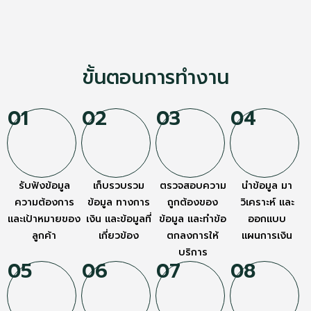
ขั้นตอนการทำงาน
01
02
03
04
รับฟังข้อมูล
เก็บรวบรวม
ตรวจสอบความ
นำข้อมูล มา
ความต้องการ
ข้อมูล ทางการ
ถูกต้องของ
วิเคราะห์ และ
และเป้าหมายของ
เงิน และข้อมูลที่
ข้อมูล และทำข้อ
ออกแบบ
ลูกค้า
เกี่ยวข้อง
ตกลงการให้
แผนการเงิน
บริการ
05
06
07
08