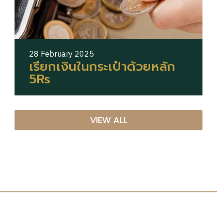
28 February 2025
เรียกเงินในกระเป๋าด้วยหลัก
5Rs
VIEW ALL