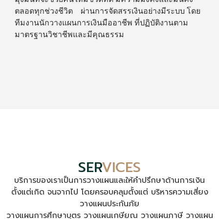
ตลอดทุกช่วงชีวิต ผ่านการจัดสรรเงินอย่างมีระบบ โดย
ทีมงานนักวางแผนการเงินมืออาชีพ ที่ปฏิบัติงานตาม
มาตรฐานวิชาชีพและมีคุณธรรม
SER
VICES
บริการของเราเป็นการวางแผนและให้คำปรึกษาด้านการเงิน
ตั้งแต่เกิด จนจากไป โดยครอบคลุมตั้งแต่ บริหารความเสี่ยง
วางแผนประกันภัย
วางแผนการศึกษาบุตร วางแผนเกษียณ วางแผนภาษี วางแผน