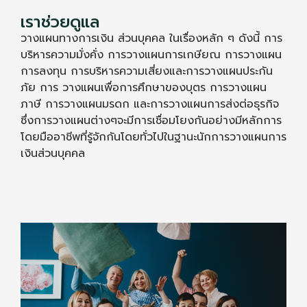
เราช่วยดูแล
วางแผนทางการเงิน ส่วนบุคคล ในเรื่องหลัก ๆ ดังนี้ การ
บริหารความมั่งคั่ง การวางแผนการเกษียณ การวางแผน
การลงทุน การบริหารความเสี่ยงและการวางแผนประกัน
ภัย การ วางแผนเพื่อการศึกษาของบุตร การวางแผน
ภาษี การวางแผนมรดก และการวางแผนการส่งต่อธุรกิจ
ซึ่งการวางแผนต่างๆจะมีการเชื่อมโยงกันอย่างมีหลักการ
โดยมืออาชีพที่รู้จักกันโดยทั่วไปในฐานะนักการวางแผนการ
เงินส่วนบุคคล