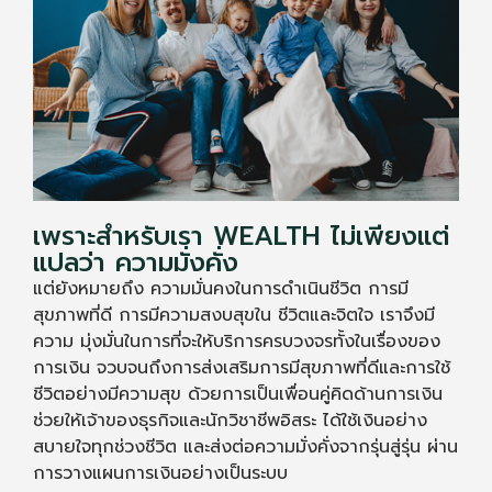
เพราะสำหรับเรา WEALTH ไม่เพียงแต่
แปลว่า ความมั่งคั่ง
แต่ยังหมายถึง ความมั่นคงในการดำเนินชีวิต การมี
สุขภาพที่ดี การมีความสงบสุขใน ชีวิตและจิตใจ เราจึงมี
ความ มุ่งมั่นในการที่จะให้บริการครบวงจรทั้งในเรื่องของ
การเงิน จวบจนถึงการส่งเสริมการมีสุขภาพที่ดีและการใช้
ชีวิตอย่างมีความสุข ด้วยการเป็นเพื่อนคู่คิดด้านการเงิน
ช่วยให้เจ้าของธุรกิจและนักวิชาชีพอิสระ ได้ใช้เงินอย่าง
สบายใจทุกช่วงชีวิต และส่งต่อความมั่งคั่งจากรุ่นสู่รุ่น ผ่าน
การวางแผนการเงินอย่างเป็นระบบ