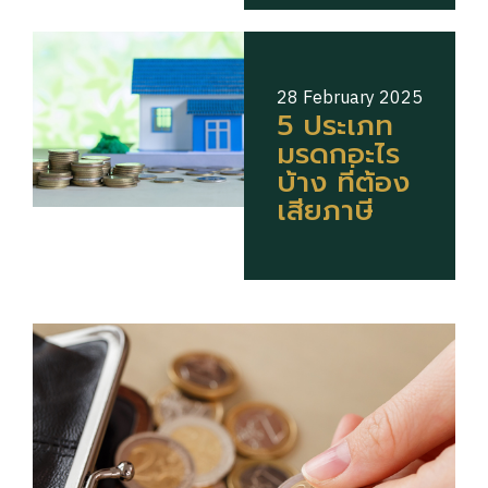
28 February 2025
5 ประเภท
มรดกอะไร
บ้าง ที่ต้อง
เสียภาษี