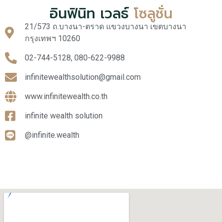
อินฟินิท เวลธ์
โซลูชั่น
21/573 ถ.บางนา-ตราด แขวงบางนา เขตบางนา
กรุงเทพฯ 10260
02-744-5128, 080-622-9988
infinitewealthsolution@gmail.com
www.infinitewealth.co.th
infinite wealth solution
@infinite.wealth