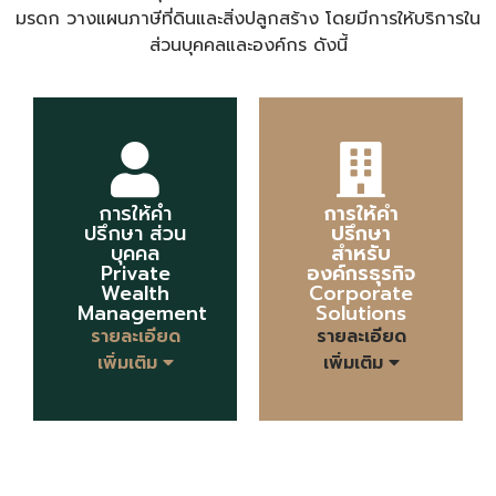
มรดก วางแผนภาษีที่ดินและสิ่งปลูกสร้าง โดยมีการให้บริการใน
ส่วนบุคคลและองค์กร ดังนี้
การให้คำ
การให้คำ
ปรึกษา ส่วน
ปรึกษา
บุคคล
สำหรับ
Private
องค์กรธุรกิจ
Wealth
Corporate
Management
Solutions
รายละเอียด
รายละเอียด
เพิ่มเติม
เพิ่มเติม