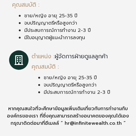
คุณสมบัติ :
ชาย/หญิง อายุ 25-35 ปี
จบปริญญาตรีหรือสูงกว่า
มีประสบการณ์การทำงาน 2-3 ปี
มีใบอนุญาตผู้แนะนำการลงทุน
ตำแหน่ง :
ผู้จัดการฝ่ายดูแลลูกค้า
คุณสมบัติ :
ชาย/หญิง อายุ 25-35 ปี
จบปริญญาตรีหรือสูงกว่า
มีประสบการณ์การทำงาน 2-3 ปี
หากคุณสนใจที่จะศึกษาข้อมูลเพิ่มเติมเกี่ยวกับการทำงานกับ
องค์กรของเรา ที่ซึ่งคุณสามารถสร้างอนาคตของคุณได้เอง
กรุณาติดต่อมาที่อีเมลล์ “ hr@infinitewealth.co.th ”