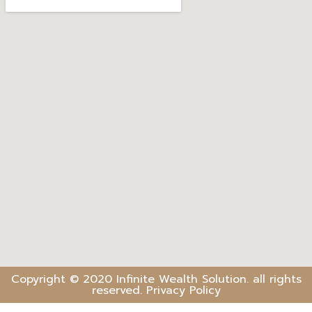
Copyright © 2020 Infinite Wealth Solution. all rights
reserved. Privacy Policy