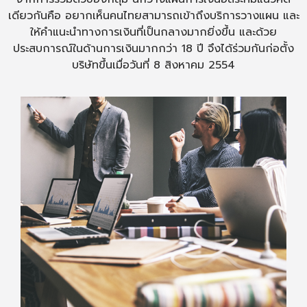
เดียวกันคือ อยากเห็นคนไทยสามารถเข้าถึงบริการวางแผน และ
ให้คำแนะนำทางการเงินที่เป็นกลางมากยิ่งขึ้น และด้วย
ประสบการณ์ในด้านการเงินมากกว่า 18 ปี จึงได้ร่วมกันก่อตั้ง
บริษัทขึ้นเมื่อวันที่ 8 สิงหาคม 2554