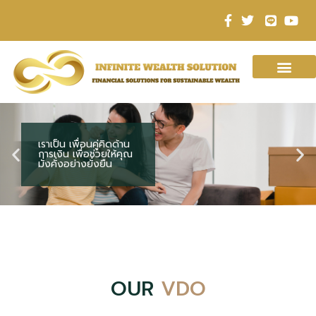
เราเป็น เพื่อนคู่คิดด้าน
เราเป็น เพื่อนคู่คิดด้าน
เราเป็น เพื่อนคู่คิดด้าน
เราเป็น เพื่อนคู่คิดด้าน
เราเป็น เพื่อนคู่คิดด้าน
เราเป็น เพื่อนคู่คิดด้าน
Financial Solution For
Financial Solution For
Financial Solution For
การเงิน เพื่อช่วยให้คุณ
การเงิน เพื่อช่วยให้คุณ
การเงิน เพื่อช่วยให้คุณ
การเงิน เพื่อช่วยให้คุณ
การเงิน เพื่อช่วยให้คุณ
การเงิน เพื่อช่วยให้คุณ
Sustainable Wealth
Sustainable Wealth
Sustainable Wealth
มั่งคั่งอย่างยั่งยืน
มั่งคั่งอย่างยั่งยืน
มั่งคั่งอย่างยั่งยืน
มั่งคั่งอย่างยั่งยืน
มั่งคั่งอย่างยั่งยืน
มั่งคั่งอย่างยั่งยืน
OUR
VDO