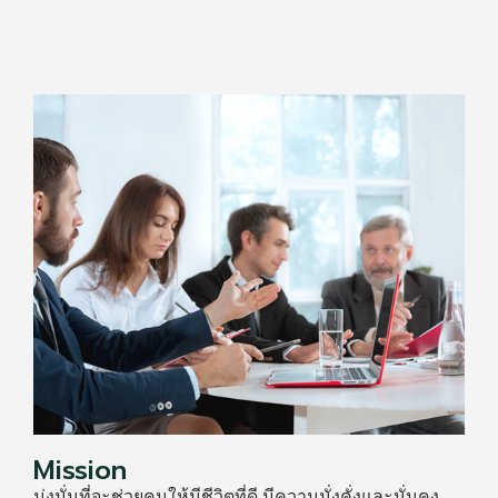
Mission
มุ่งมั่นที่จะช่วยคนให้มีชีวิตที่ดี มีความมั่งคั่งและมั่นคง